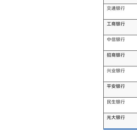
交通银行
工商银行
中信银行
招商银行
兴业银行
平安银行
民生银行
光大银行