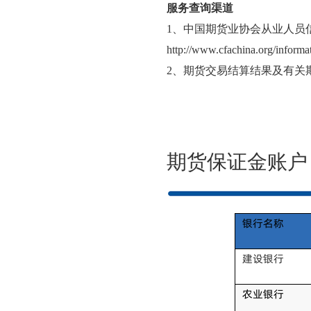
服务查询渠道
1、
中国期货业协会从业人员
http://www.cfachina.org/informat
2
、期货交易结算结果及有关期货
期货保证金账户
银行名称
建设银行
农业银行