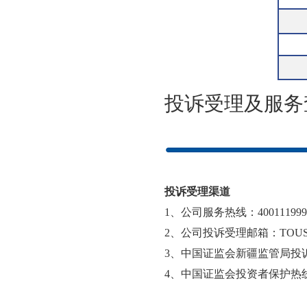
投诉受理及服务
投诉受理渠道
1
、公司服务热线：400111999
2
、公司投诉受理邮箱：TOUSU@cl
3
、中国证监会新疆监管局投诉电话：
4
、中国证监会投资者保护热线：