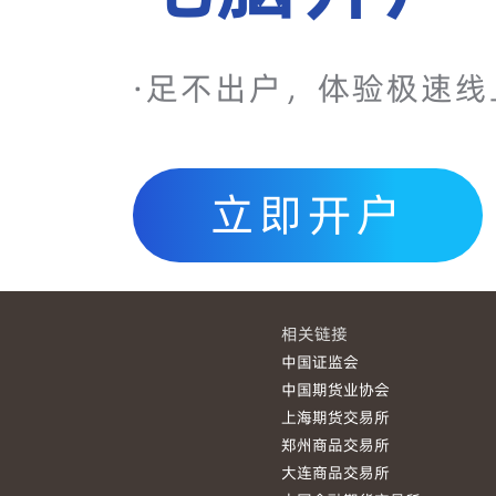
·足不出户，体验极速线
立即开户
相关链接
中国证监会
中国期货业协会
上海期货交易所
郑州商品交易所
大连商品交易所