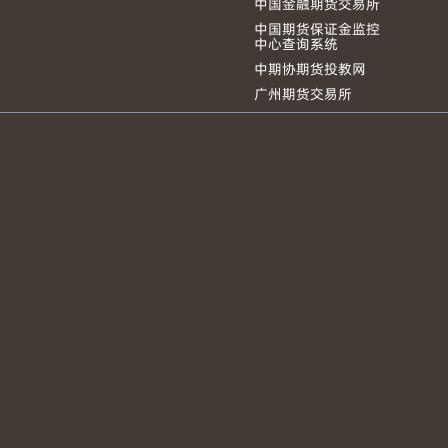
中国金融期货交易所
中国期货保证金监控
中心查询系统
中期协期货投教网
广州期货交易所