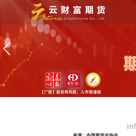
In
来源 : 中国期货业协会