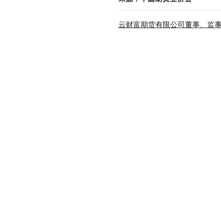
云财富期货有限公司董事、监