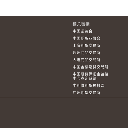
相关链接
中国证监会
中国期货业协会
上海期货交易所
郑州商品交易所
大连商品交易所
中国金融期货交易所
中国期货保证金监控
中心查询系统
中期协期货投教网
广州期货交易所