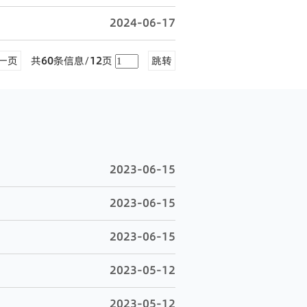
2024-06-17
一页
共
60
条信息/
12
页
跳转
2023-06-15
2023-06-15
2023-06-15
2023-05-12
2023-05-12