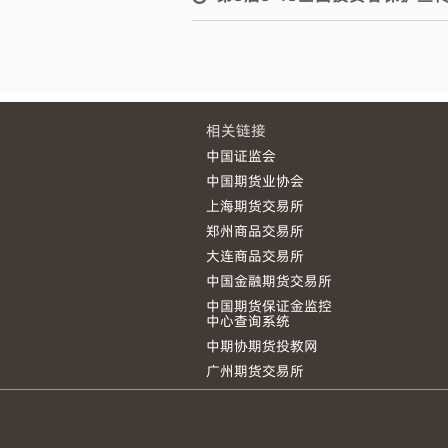
相关链接
中国证监会
中国期货业协会
上海期货交易所
郑州商品交易所
大连商品交易所
中国金融期货交易所
中国期货保证金监控
中心查询系统
中期协期货投教网
广州期货交易所