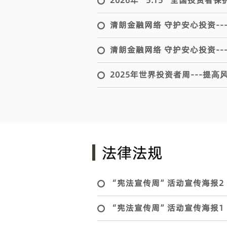
2026年“5.15”全国投资者
清朗金融网络 守护安心投资---
清朗金融网络 守护安心投资---
2025年世界投资者周---提
法律法规
“宪法宣传周”活动宣传海报2
“宪法宣传周”活动宣传海报1