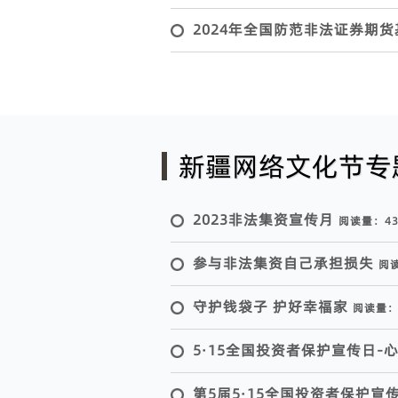
2024年全国防范非法证券期
新疆网络文化节专
2023非法集资宣传月
阅读量：
4
参与非法集资自己承担损失
阅
守护钱袋子 护好幸福家
阅读量
5·15全国投资者保护宣传日-
第5届5·15全国投资者保护宣