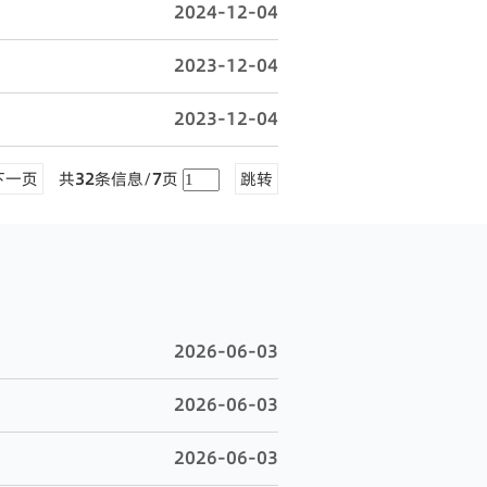
2024-12-04
2023-12-04
2023-12-04
下一页
共
32
条信息/
7
页
跳转
2026-06-03
2026-06-03
2026-06-03