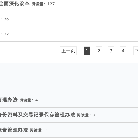
步全面深化改革
阅读量：
127
：
36
：
32
上一页
1
2
3
4
管理办法
阅读量：
4
身份资料及交易记录保存管理办法
阅读量：
3
报告管理办法
阅读量：
1