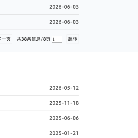
2026-06-03
2026-06-03
下一页
共
38
条信息/
8
页
跳转
2026-05-12
2025-11-18
2025-06-06
2025-01-21