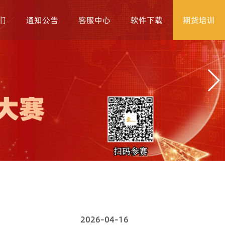
们
通知公告
客服中心
软件下载
期货培训
2026-04-16