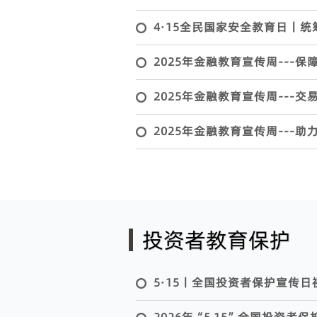
4·15全民国家安全教育日丨
2025年金融教育宣传周---
2025年金融教育宣传周---
2025年金融教育宣传周---
投资者教育保护
5·15丨全国投资者保护宣传日