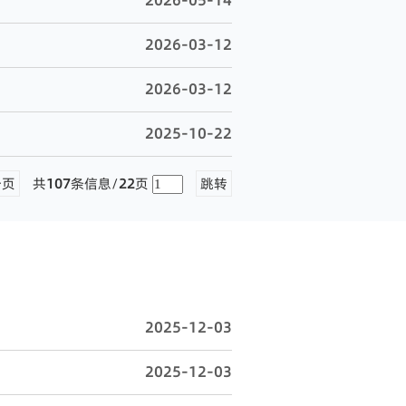
2026-05-14
2026-03-12
2026-03-12
2025-10-22
一页
共
107
条信息/
22
页
跳转
2025-12-03
2025-12-03