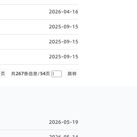
2026-04-16
2025-09-15
2025-09-15
2025-09-15
一页
共
267
条信息/
54
页
跳转
2026-05-19