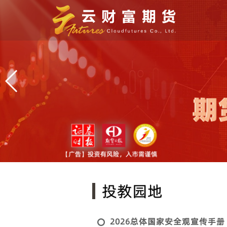
投教园地
2026总体国家安全观宣传手