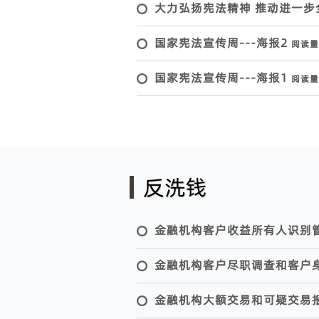
大力弘扬宪法精神 推动进一
国家宪法宣传周---海报2
阅读量
国家宪法宣传周---海报1
阅读量
反洗钱
金融机构客户收益所有人识别
金融机构客户尽职调查和客户
金融机构大额交易和可疑交易