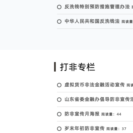
反洗钱特别预防措施管理办法
中华人民共和国反洗钱法
阅读量
打非专栏
虚拟货币非法金融活动宣传
阅
山东省委金融办倡导防非宣传
防非宣传月海报
阅读量：
44
岁末年初防非宣传
阅读量：
37