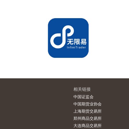
相关链接
中国证监会
中国期货业协会
上海期货交易所
郑州商品交易所
大连商品交易所