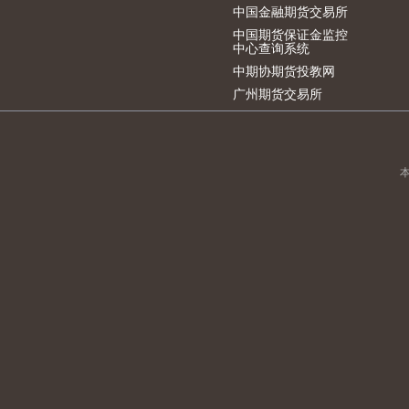
中国金融期货交易所
中国期货保证金监控
中心查询系统
中期协期货投教网
广州期货交易所