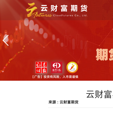
云财富
来源 : 云财富期货