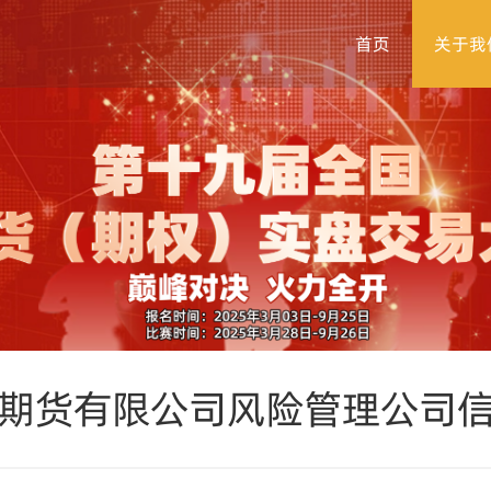
首页
关于我
期货有限公司风险管理公司