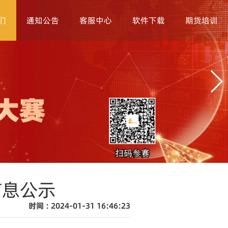
们
通知公告
客服中心
软件下载
期货培训
信息公示
时间 : 2024-01-31 16:46:23