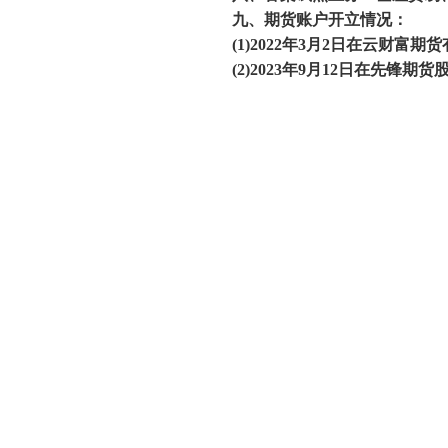
九、期货账户开立情况：
(1)2022年3月2日在云财富
(2)2023年9月12日在先锋