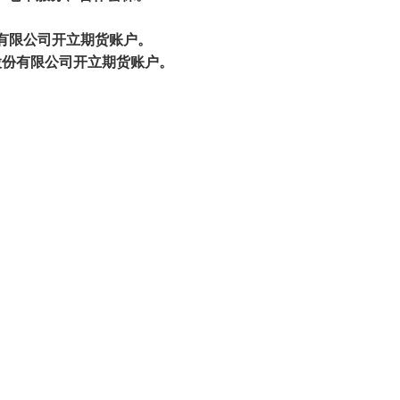
期货有限公司开立期货账户。
期货股份有限公司开立期货账户。