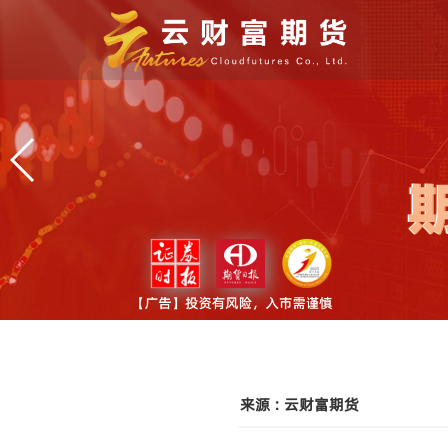
来源 : 云财富期货