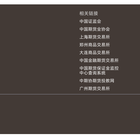
相关链接
中国证监会
中国期货业协会
上海期货交易所
郑州商品交易所
大连商品交易所
中国金融期货交易所
中国期货保证金监控
中心查询系统
中期协期货投教网
广州期货交易所