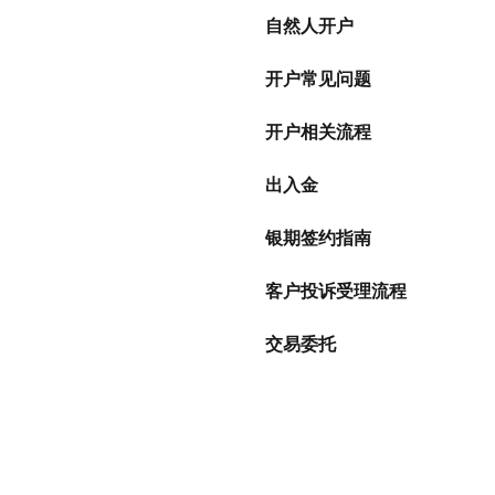
自然人开户
开户常见问题
开户相关流程
出入金
银期签约指南
客户投诉受理流程
交易委托