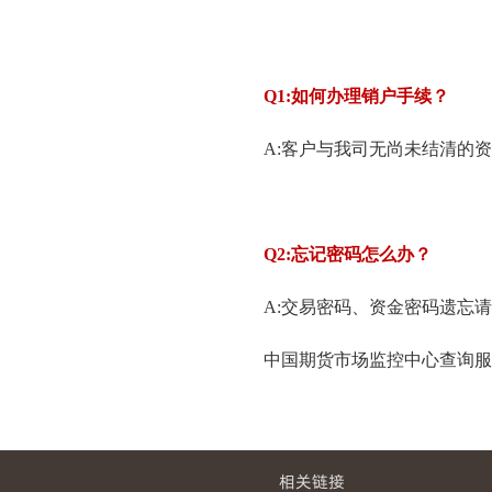
Q1:
如何办理销户手续？
A:客户与我司无尚未结清的
Q2:
忘记密码怎么办？
A:交易密码、资金密码遗忘
中国期货市场监控中心查询服
相关链接