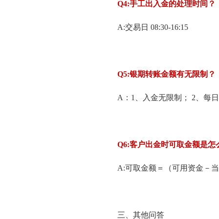
Q4:
手工出入金的处理时间？
A:交易日 08:30-16:15
Q5:
银期转账金额有无限制？
A：1、入金无限制； 2、每日累
Q6:
客户出金时可取金额是怎
A:可取金额＝（可用资金－当日
三、其他问答