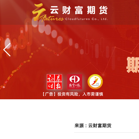
来源 : 云财富期货