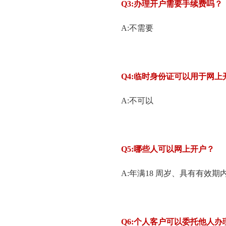
Q3:
办理开户需要手续费吗？
A:不需要
Q4:
临时身份证可以用于网上
A:不可以
Q5:
哪些人可以网上开户？
A:年满18 周岁、具有有效
Q6:
个人客户可以委托他人办