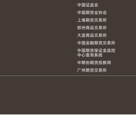
中国证监会
中国期货业协会
上海期货交易所
郑州商品交易所
大连商品交易所
中国金融期货交易所
中国期货保证金监控
中心查询系统
中期协期货投教网
广州期货交易所