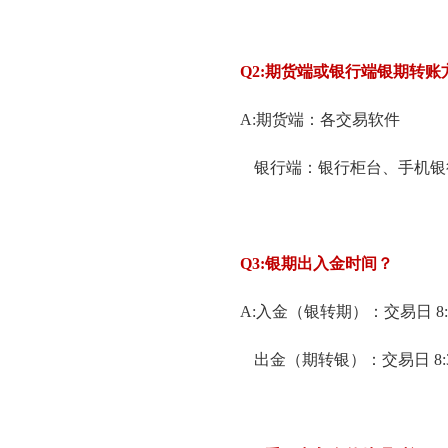
Q2:
期货端或银行端银期转账
A:期货端：各交易软件
银行端：银行柜台、手机银
Q3:
银期出入金时间？
A:入金（银转期）：交易日 8:30-1
出金（期转银）：交易日 8:30-