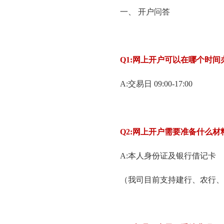
一、 开户问答
Q1:
网上开户可以在哪个时间
A:交易日 09:00-17:00
Q2:
网上开户需要准备什么材
A:本人身份证及银行借记卡
（我司目前支持建行、农行、