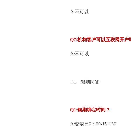
A:不可以
Q7:
机构客户可以互联网开户
A:不可以
二、 银期问答
Q1:
银期绑定时间？
A:交易日9：00-15：30