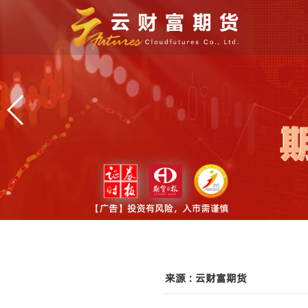
来源 : 云财富期货