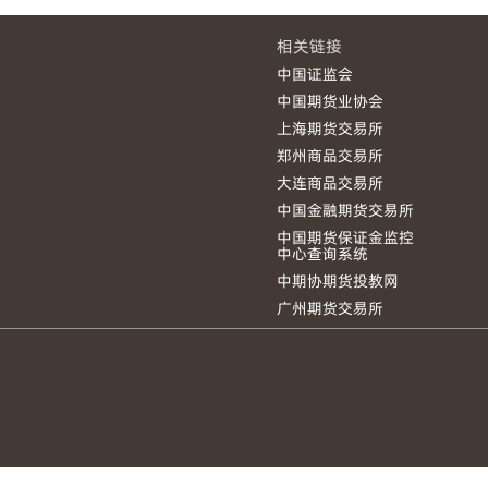
相关链接
中国证监会
中国期货业协会
上海期货交易所
郑州商品交易所
大连商品交易所
中国金融期货交易所
中国期货保证金监控
中心查询系统
中期协期货投教网
广州期货交易所