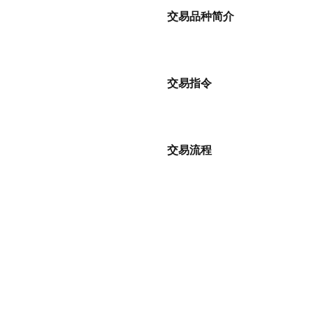
交易品种简介
交易指令
交易流程