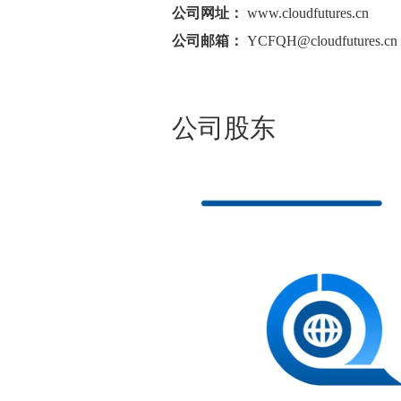
公司网址
：
www.cloudfutures.cn
公司邮箱
：
YCFQH@cloudfutures.cn
公司股东