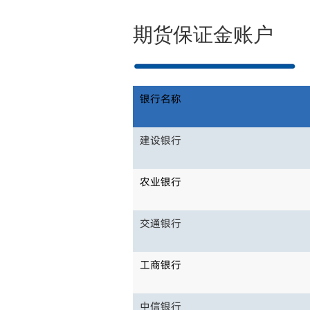
期货保证金账户
银行名称
建设银行
农业银行
交通银行
工商银行
中信银行