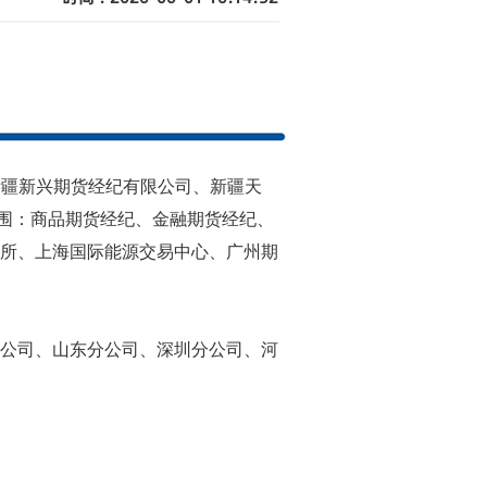
日，原名新疆新兴期货经纪有限公司、新疆天
范围：商品期货经纪、金融期货经纪、
所、上海国际能源交易中心、广州期
公司、山东分公司、深圳分公司、河