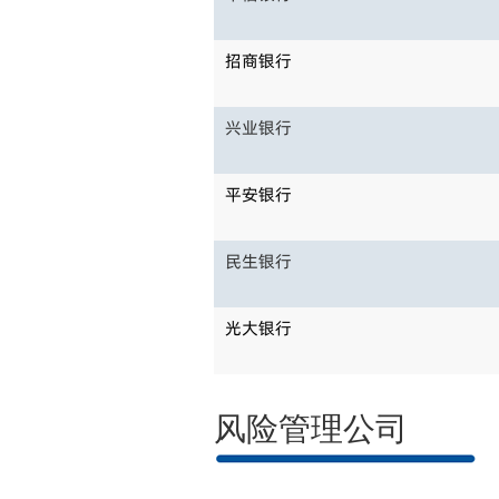
招商银行
兴业银行
平安银行
民生银行
光大银行
风险管理公司