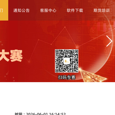
们
通知公告
客服中心
软件下载
期货培训
时间 : 2026-06-01 16:14:52