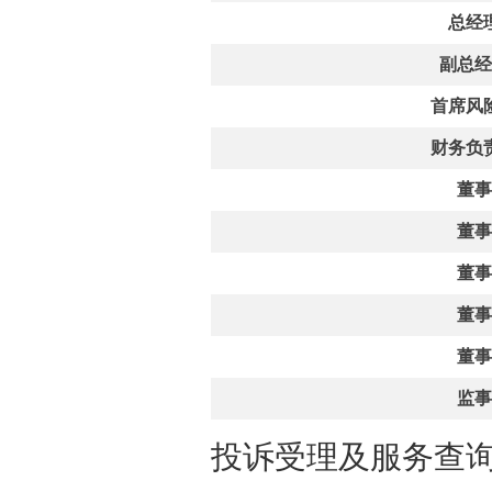
总经
副总经
首席风
财务负
董事
董事
董事
董事
董事
监事
投诉受理及服务查