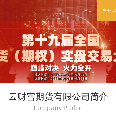
首页
关于我
云财富期货有限公司简介
Company Profile