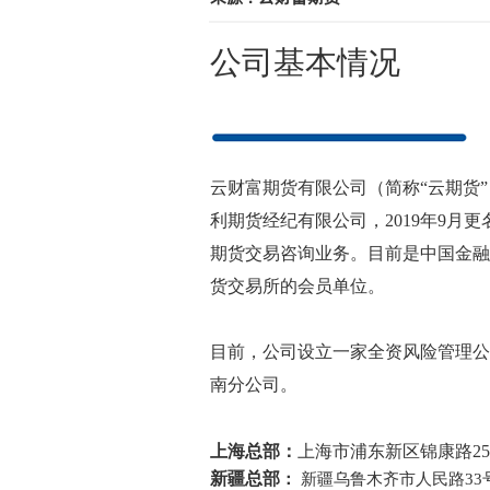
公司基本情况
云财富期货有限公司（简称“云期货”，英文
利期货经纪有限公司，2019年9月
期货交易咨询业务。目前是中国金融
货交易所的会员单位。
目前，公司设立一家全资风险管理公
南分公司。
上海总部
：
上海市浦东新区锦康路25
新疆总部
：
新疆乌鲁木齐市人民路33